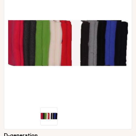
D-generation