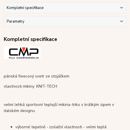
Kompletní specifikace
Parametry
Kompletní specifikace
pánská fleecový svetr se stojáčkem
vlastnosti mikiny: KNIT-TECH
velmi lehká sportovní teplejší mikina-triko s krátkým zipem v
italském designu
výborné tepelně - izolační vlastnosti - velmi teplá