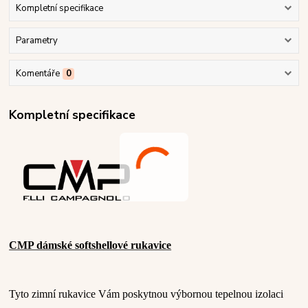
Kompletní specifikace
Parametry
Komentáře
0
Kompletní specifikace
CMP dámské softshellové rukavice
Tyto zimní rukavice Vám poskytnou výbornou tepelnou izolaci