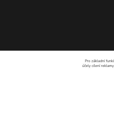
Pro základní funk
účely cílení reklam