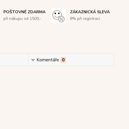
POŠTOVNÉ ZDARMA
ZÁKAZNICKÁ SLEVA
při nákupu od 1500,-
8% při registraci
Komentáře
0