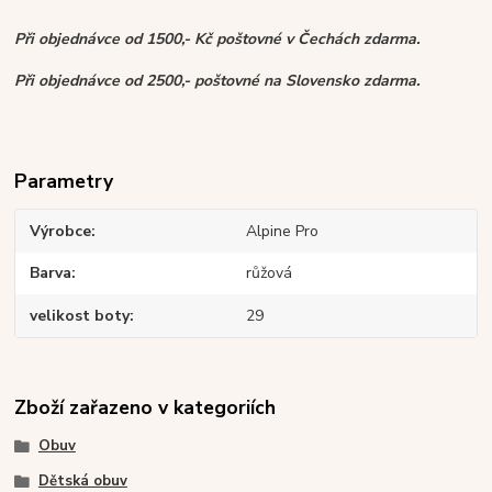
Při objednávce od 1500,- Kč poštovné v Čechách zdarma.
Při objednávce od 2500,- poštovné na Slovensko zdarma.
Parametry
Výrobce
Alpine Pro
Barva
růžová
velikost boty
29
Zboží zařazeno v kategoriích
Obuv
Dětská obuv