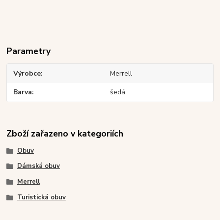
Parametry
Výrobce
Merrell
Barva
šedá
Zboží zařazeno v kategoriích
Obuv
Dámská obuv
Merrell
Turistická obuv