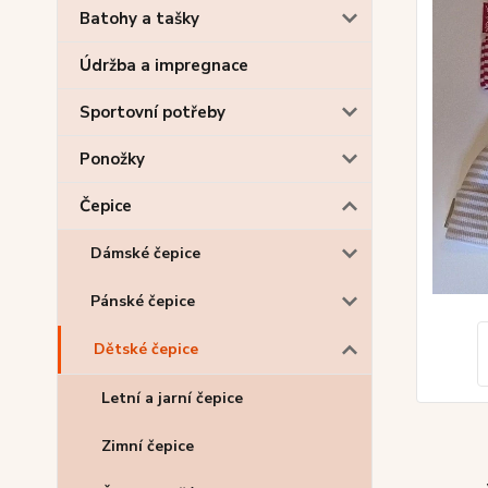
Batohy a tašky
Údržba a impregnace
Sportovní potřeby
Ponožky
Čepice
Dámské čepice
Pánské čepice
Dětské čepice
Letní a jarní čepice
Zimní čepice