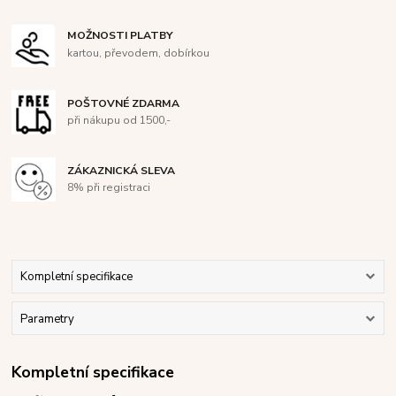
MOŽNOSTI PLATBY
kartou, převodem, dobírkou
POŠTOVNÉ ZDARMA
při nákupu od 1500,-
ZÁKAZNICKÁ SLEVA
8% při registraci
Kompletní specifikace
Parametry
Kompletní specifikace