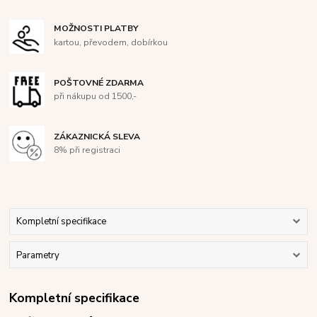
MOŽNOSTI PLATBY
kartou, převodem, dobírkou
POŠTOVNÉ ZDARMA
při nákupu od 1500,-
ZÁKAZNICKÁ SLEVA
8% při registraci
Kompletní specifikace
Parametry
Kompletní specifikace