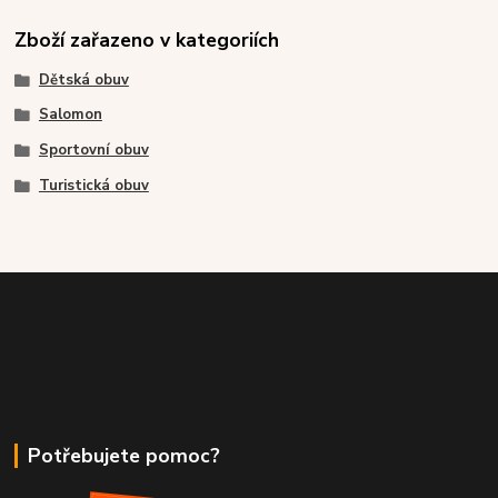
Zboží zařazeno v kategoriích
Dětská obuv
Salomon
Sportovní obuv
Turistická obuv
Potřebujete pomoc?