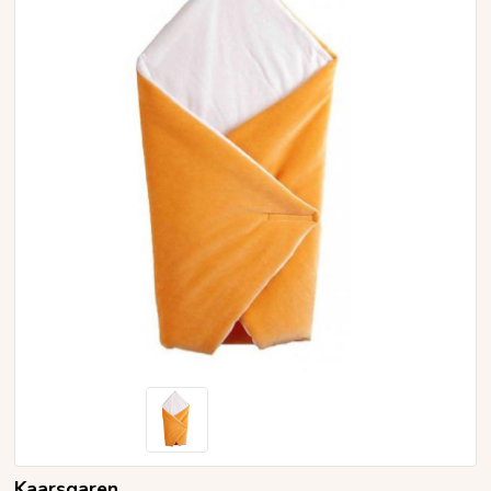
Kaarsgaren