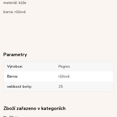
materiál: kůže
barva: růžová
Parametry
Výrobce
Pegres
Barva
růžová
velikost boty
25
Zboží zařazeno v kategoriích