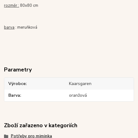
rozměr :
80x80 cm
barva
: meruňková
Parametry
Výrobce
Kaarsgaren
Barva
oranžová
Zboží zařazeno v kategoriích
Potřeby pro miminka