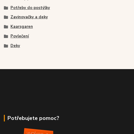
Potřeby do postýlky
Zavinovačky a deky
Kaarsgaren
Povlečení
Deky
Potřebujete pomoc?