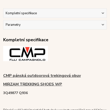
Kompletní specifikace
Parametry
Kompletní specifikace
CMP pánská outdoorová trekingová obuv
MIRZAM TREKKING SHOES WP
3Q49877 Q936