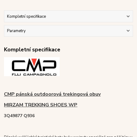
Kompletní specifikace
Parametry
Kompletní specifikace
CMP pánská outdoorová trekingová obuv
MIRZAM TREKKING SHOES WP
3Q49877 Q936