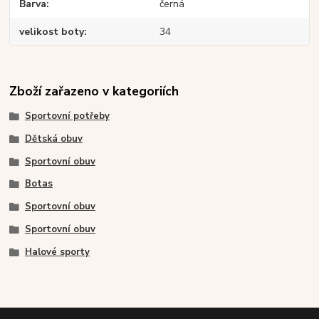
Barva
černá
velikost boty
34
Zboží zařazeno v kategoriích
Sportovní potřeby
Dětská obuv
Sportovní obuv
Botas
Sportovní obuv
Sportovní obuv
Halové sporty