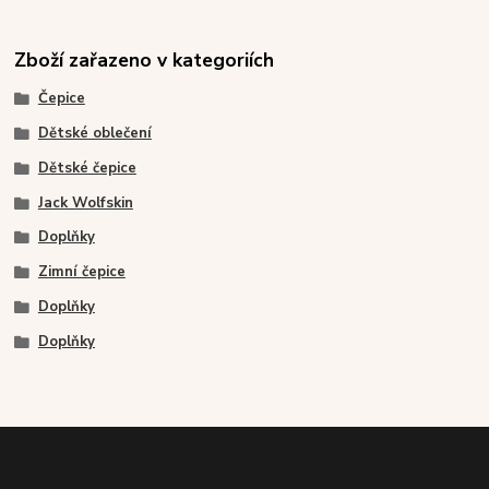
Zboží zařazeno v kategoriích
Čepice
Dětské oblečení
Dětské čepice
Jack Wolfskin
Doplňky
Zimní čepice
Doplňky
Doplňky