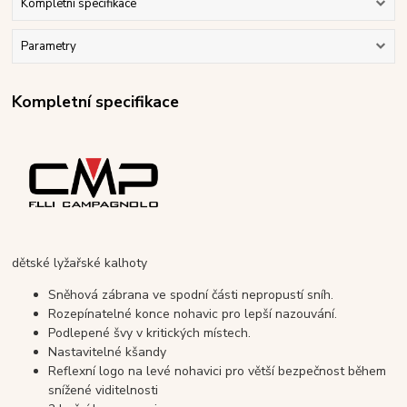
Kompletní specifikace
Parametry
Kompletní specifikace
dětské lyžařské kalhoty
Sněhová zábrana ve spodní části nepropustí sníh.
Rozepínatelné konce nohavic pro lepší nazouvání.
Podlepené švy v kritických místech.
Nastavitelné kšandy
Reflexní logo na levé nohavici pro větší bezpečnost během
snížené viditelnosti