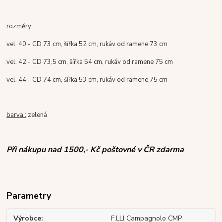
rozměry :
vel. 40 - CD 73 cm, šířka 52 cm, rukáv od ramene 73 cm
vel. 42 - CD 73,5 cm, šířka 54 cm, rukáv od ramene 75 cm
vel. 44 - CD 74 cm, šířka 53 cm, rukáv od ramene 75 cm
barva :
zelená
Při nákupu nad 1500,- Kč poštovné v ČR zdarma
Parametry
Výrobce
F.LLI Campagnolo CMP