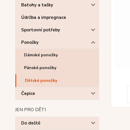
Batohy a tašky
Údržba a impregnace
Sportovní potřeby
Ponožky
Dámské ponožky
Pánské ponožky
Dětské ponožky
Čepice
JEN PRO DĚTI
Do deště