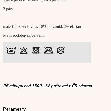
2 páry
materiál
: 80% bavlna, 18% polyamid, 2% elastan
Prát s podobnými barvami
Při nákupu nad 1500,- Kč poštovné v ČR zdarma
Parametry