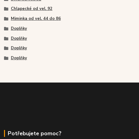
Chlapecké od vel. 92
Miminka od vel. 44 do 86
Doplňky
Doplňky
Doplňky
Doplňky
Potřebujete pomoc?