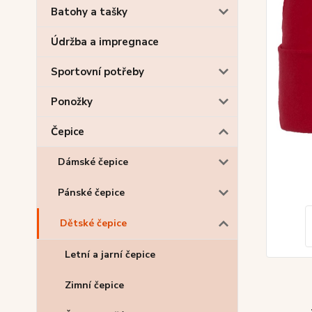
Batohy a tašky
Údržba a impregnace
Sportovní potřeby
Ponožky
Čepice
Dámské čepice
Pánské čepice
Dětské čepice
Letní a jarní čepice
Zimní čepice