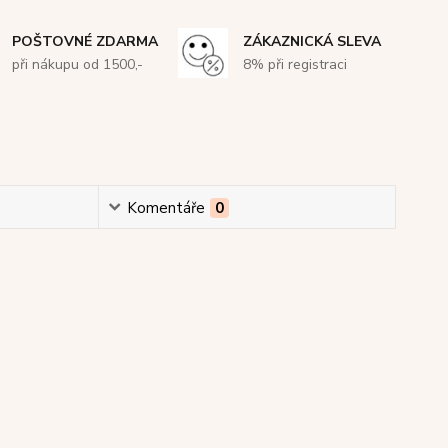
POŠTOVNÉ ZDARMA
ZÁKAZNICKÁ SLEVA
při nákupu od 1500,-
8% při registraci
Komentáře
0