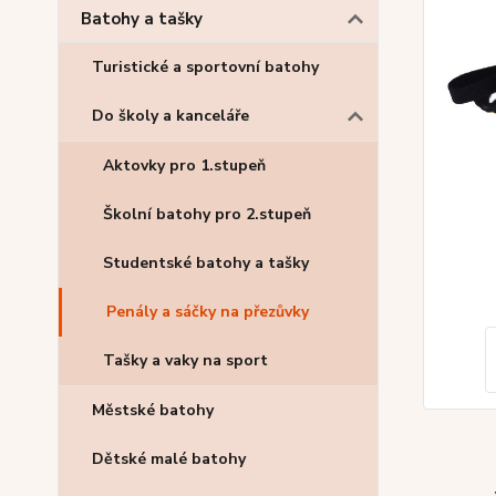
Batohy a tašky
Turistické a sportovní batohy
Do školy a kanceláře
Aktovky pro 1.stupeň
Školní batohy pro 2.stupeň
Studentské batohy a tašky
Penály a sáčky na přezůvky
Tašky a vaky na sport
Městské batohy
Dětské malé batohy