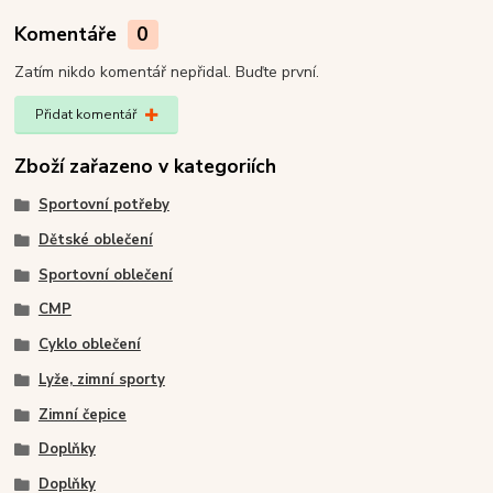
Komentáře
0
Zatím nikdo komentář nepřidal. Buďte první.
Přidat komentář
Zboží zařazeno v kategoriích
Sportovní potřeby
Dětské oblečení
Sportovní oblečení
CMP
Cyklo oblečení
Lyže, zimní sporty
Zimní čepice
Doplňky
Doplňky