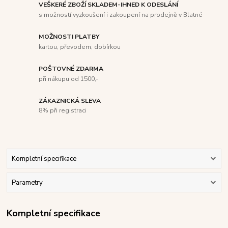
VEŠKERÉ ZBOŽÍ SKLADEM-IHNED K ODESLÁNÍ
s možností vyzkoušení i zakoupení na prodejně v Blatné
MOŽNOSTI PLATBY
kartou, převodem, dobírkou
POŠTOVNÉ ZDARMA
při nákupu od 1500,-
ZÁKAZNICKÁ SLEVA
8% při registraci
Kompletní specifikace
Parametry
Kompletní specifikace