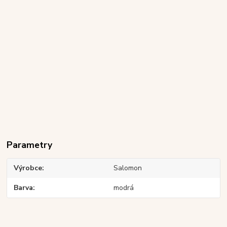
Parametry
Výrobce
Salomon
Barva
modrá