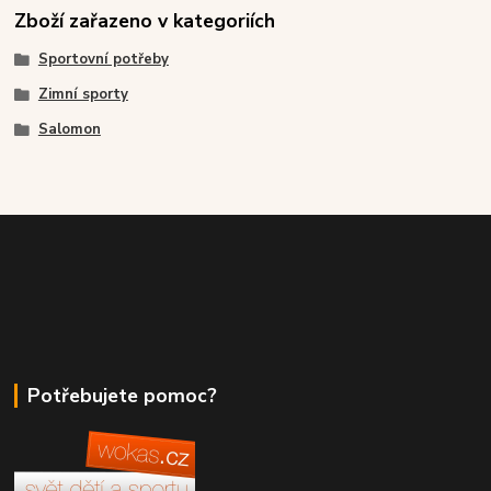
Zboží zařazeno v kategoriích
Sportovní potřeby
Zimní sporty
Salomon
Potřebujete pomoc?