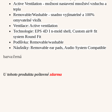
Active Ventilation - možnost nastavení množství vzduchu a
tepla
Removable/Washable - snadno vyjímatelné a 100%
omyvatelné vložk
Ventilace: Active ventilation
Technologie: EPS 4D I n-mold shell, Custom air® fit
system Round Fit
Podšívka: Removable/washable
Náušníky: Removable ear pads, Audio System Compatible
barva:černá
U tohoto produktu poštovné
zdarma