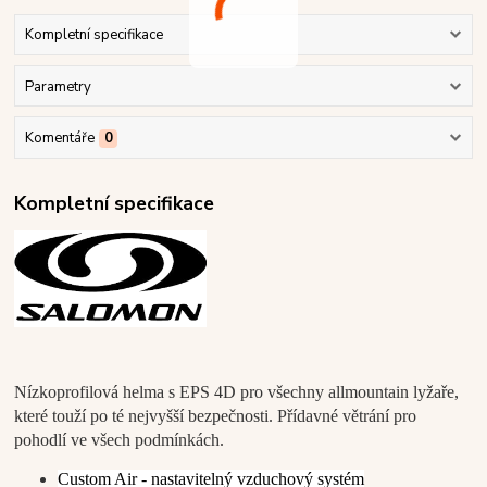
Kompletní specifikace
Parametry
Komentáře
0
Kompletní specifikace
Nízkoprofilová helma s EPS 4D pro všechny allmountain lyžaře,
které touží po té nejvyšší bezpečnosti. Přídavné větrání pro
pohodlí ve všech podmínkách.
Custom Air - nastavitelný vzduchový systém