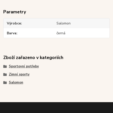
Parametry
Výrobce
Salomon
Barva
černá
Zboží zařazeno v kategoriích
Sportovní potřeby
Zimní sporty
Salomon