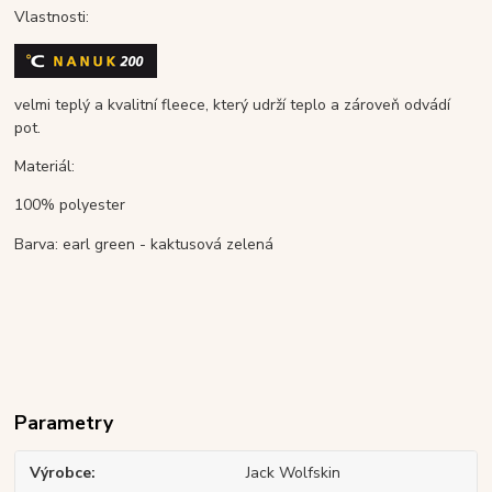
Vlastnosti:
velmi teplý a kvalitní fleece, který udrží teplo a zároveň odvádí
pot.
Materiál:
100% polyester
Barva: earl green - kaktusová zelená
Parametry
Výrobce
Jack Wolfskin