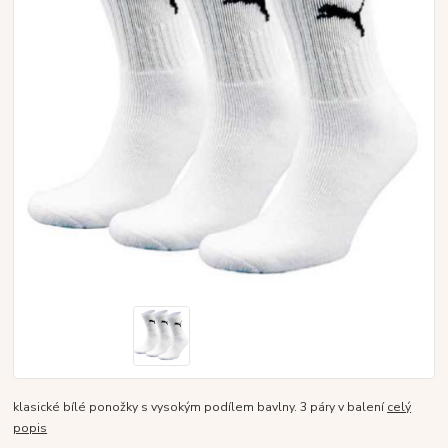
klasické bílé ponožky s vysokým podílem bavlny. 3 páry v balení
celý
popis