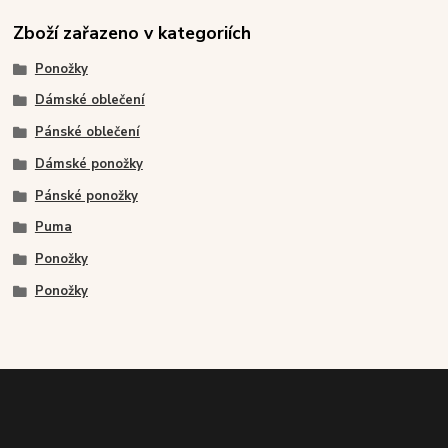
Zboží zařazeno v kategoriích
Ponožky
Dámské oblečení
Pánské oblečení
Dámské ponožky
Pánské ponožky
Puma
Ponožky
Ponožky