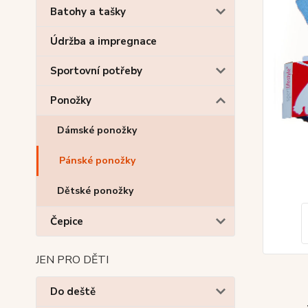
Batohy a tašky
Údržba a impregnace
Sportovní potřeby
Ponožky
Dámské ponožky
Pánské ponožky
Dětské ponožky
Čepice
JEN PRO DĚTI
Do deště