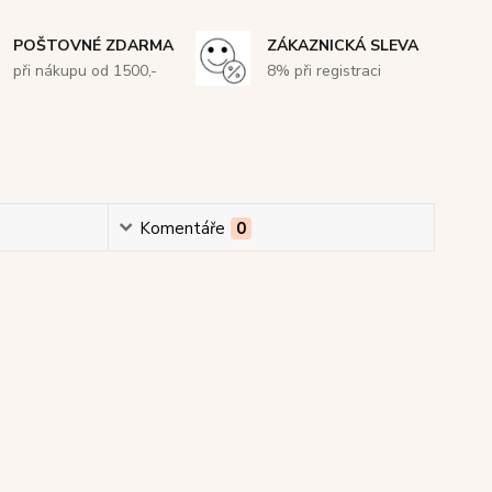
POŠTOVNÉ ZDARMA
ZÁKAZNICKÁ SLEVA
při nákupu od 1500,-
8% při registraci
Komentáře
0