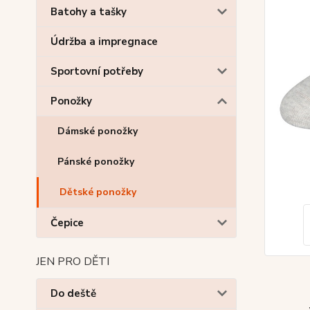
Batohy a tašky
Údržba a impregnace
Sportovní potřeby
Ponožky
Dámské ponožky
Pánské ponožky
Dětské ponožky
Čepice
JEN PRO DĚTI
Do deště