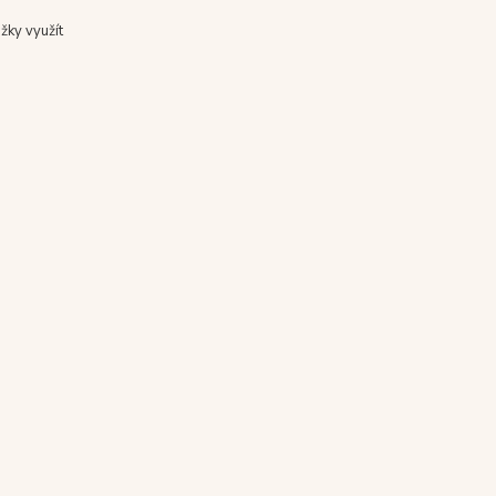
žky využít