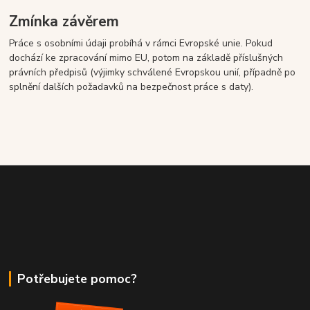
Zmínka závěrem
Práce s osobními údaji probíhá v rámci Evropské unie. Pokud
dochází ke zpracování mimo EU, potom na základě příslušných
právních předpisů (výjimky schválené Evropskou unií, případně po
splnění dalších požadavků na bezpečnost práce s daty).
Potřebujete pomoc?