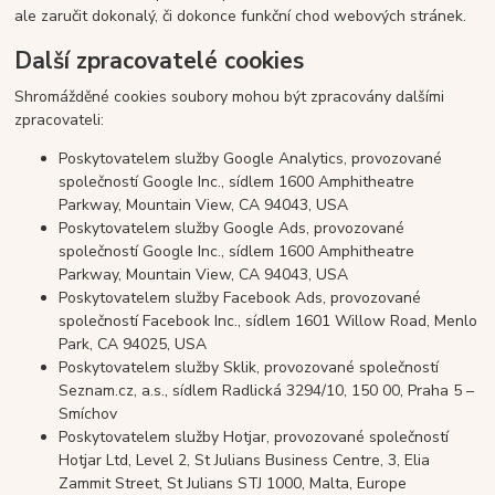
ale zaručit dokonalý, či dokonce funkční chod webových stránek.
Další zpracovatelé cookies
Shromážděné cookies soubory mohou být zpracovány dalšími
zpracovateli:
Poskytovatelem služby Google Analytics, provozované
společností Google Inc., sídlem 1600 Amphitheatre
Parkway, Mountain View, CA 94043, USA
Poskytovatelem služby Google Ads, provozované
společností Google Inc., sídlem 1600 Amphitheatre
Parkway, Mountain View, CA 94043, USA
Poskytovatelem služby Facebook Ads, provozované
společností Facebook Inc., sídlem 1601 Willow Road, Menlo
Park, CA 94025, USA
Poskytovatelem služby Sklik, provozované společností
Seznam.cz, a.s., sídlem Radlická 3294/10, 150 00, Praha 5 –
Smíchov
Poskytovatelem služby Hotjar, provozované společností
Hotjar Ltd, Level 2, St Julians Business Centre, 3, Elia
Zammit Street, St Julians STJ 1000, Malta, Europe