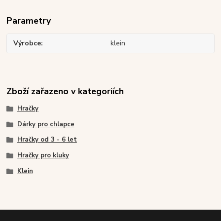
Parametry
Výrobce
klein
Zboží zařazeno v kategoriích
Hračky
Dárky pro chlapce
Hračky od 3 - 6 let
Hračky pro kluky
Klein