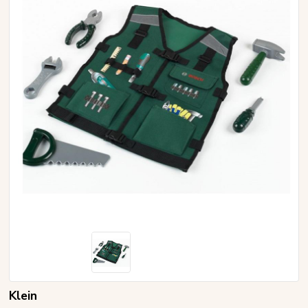
Klein